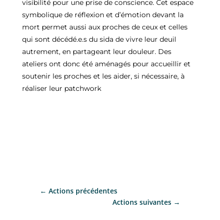
visibilité pour une prise de conscience. Cet espace
symbolique de réflexion et d’émotion devant la
mort permet aussi aux proches de ceux et celles
qui sont décédé.e.s du sida de vivre leur deuil
autrement, en partageant leur douleur. Des
ateliers ont donc été aménagés pour accueillir et
soutenir les proches et les aider, si nécessaire, à
réaliser leur patchwork
←
Actions précédentes
Actions suivantes
→