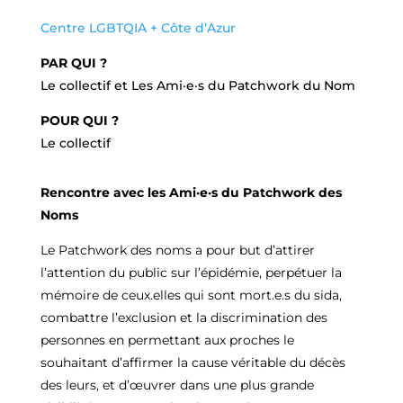
Centre LGBTQIA + Côte d’Azur
PAR QUI ?
Le collectif et Les Ami·e·s du Patchwork du Nom
POUR QUI ?
Le collectif
Rencontre avec les Ami·e·s du Patchwork des
Noms
Le Patchwork des noms a pour but d’attirer
l’attention du public sur l’épidémie, perpétuer la
mémoire de ceux.elles qui sont mort.e.s du sida,
combattre l’exclusion et la discrimination des
personnes en permettant aux proches le
souhaitant d’affirmer la cause véritable du décès
des leurs, et d’œuvrer dans une plus grande