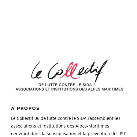
A PROPOS
Le Collectif 06 de lutte contre le SIDA rassemblent les
associations et institutions des Alpes-Maritimes
oeuvrant dans la sensibilisation et la prévention des IST