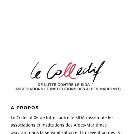
A PROPOS
Le Collectif 06 de lutte contre le SIDA rassemble les
associations et institutions des Alpes-Maritimes
œuvrant dans la sensibilisation et la prévention des IST