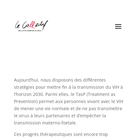
Aujourd’hui, nous disposons des différentes
stratégies pour mettre fin à la transmission du VIH à
l’horizon 2030. Parmi elles, le TasP (Treatment as
Prevention) permet aux personnes vivant avec le VIH
de mener une vie normale et de ne pas transmettre
le virus à leurs partenaires et d’empêcher la
transmission materno-foetale.
Ces progrès thérapeutiques sont encore trop