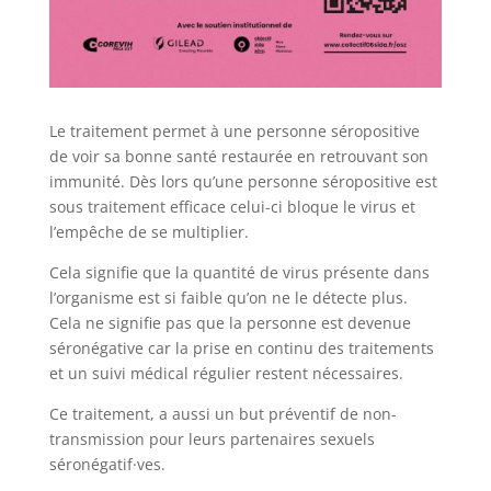
Le traitement permet à une personne séropositive
de voir sa bonne santé restaurée en retrouvant son
immunité. Dès lors qu’une personne séropositive est
sous traitement efficace celui-ci bloque le virus et
l’empêche de se multiplier.
Cela signifie que la quantité de virus présente dans
l’organisme est si faible qu’on ne le détecte plus.
Cela ne signifie pas que la personne est devenue
séronégative car la prise en continu des traitements
et un suivi médical régulier restent nécessaires.
Ce traitement, a aussi un but préventif de non-
transmission pour leurs partenaires sexuels
séronégatif·ves.