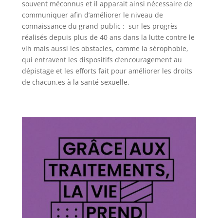
souvent méconnus et il apparait ainsi nécessaire de
communiquer afin d’améliorer le niveau de
connaissance du grand public :
sur les progrès
réalisés depuis plus de 40 ans dans la lutte contre le
vih mais aussi les obstacles, comme la sérophobie,
qui entravent les dispositifs d’encouragement au
dépistage et les efforts fait pour améliorer les droits
de chacun.es à la santé sexuelle.