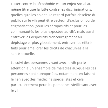
Lutter contre la sérophobie est un enjeu social au
même titre que la lutte contre les discriminations,
quelles qu’elles soient. Le regard parfois obsolète du
public sur le vih peut être vecteur d’exclusion ou de
stigmatisation (pour les séropositifs et pour les
communautés les plus exposées au vih), mais aussi
entraver les dispositifs d’encouragement au
dépistage et plus globalement, entraver les efforts
faits pour améliorer les droits de chacun·es à la
santé sexuelle.
Le suivi des personnes vivant avec le vih porte
attention à un ensemble de maladies auxquelles ces
personnes sont surexposées, notamment en faisant
le lien avec des médecins spécialistes et cela
particulièrement pour les personnes vieillissant avec
le vih.