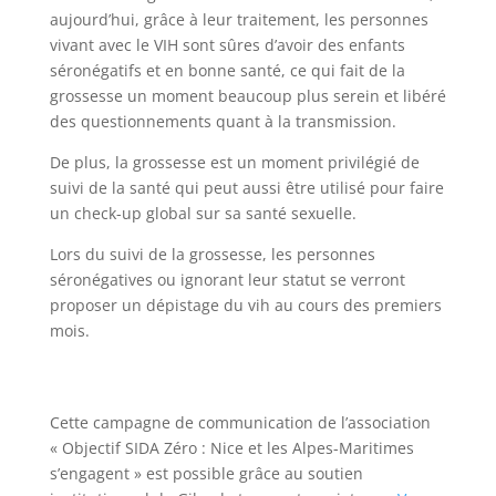
aujourd’hui, grâce à leur traitement, les personnes
vivant avec le VIH sont sûres d’avoir des enfants
séronégatifs et en bonne santé, ce qui fait de la
grossesse un moment beaucoup plus serein et libéré
des questionnements quant à la transmission.
De plus, la grossesse est un moment privilégié de
suivi de la santé qui peut aussi être utilisé pour faire
un check-up global sur sa santé sexuelle.
Lors du suivi de la grossesse, les personnes
séronégatives ou ignorant leur statut se verront
proposer un dépistage du vih au cours des premiers
mois.
Cette campagne de communication de l’association
« Objectif SIDA Zéro : Nice et les Alpes-Maritimes
s’engagent » est possible grâce au soutien