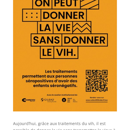
Aujourd’hui, grâce aux traitements du vih, il est