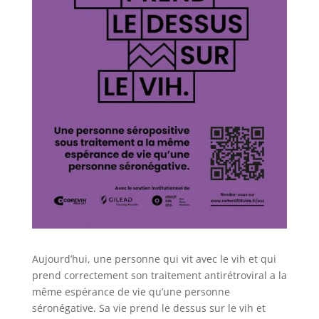
Aujourd’hui, une personne qui vit avec le vih et qui
prend correctement son traitement antirétroviral a la
même espérance de vie qu’une personne
séronégative. Sa vie prend le dessus sur le vih et