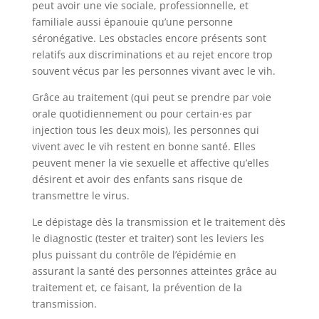
peut avoir une vie sociale, professionnelle, et
familiale aussi épanouie qu’une personne
séronégative. Les obstacles encore présents sont
relatifs aux discriminations et au rejet encore trop
souvent vécus par les personnes vivant avec le vih.
Grâce au traitement (qui peut se prendre par voie
orale quotidiennement ou pour certain·es par
injection tous les deux mois), les personnes qui
vivent avec le vih restent en bonne santé. Elles
peuvent mener la vie sexuelle et affective qu’elles
désirent et avoir des enfants sans risque de
transmettre le virus.
Le dépistage dès la transmission et le traitement dès
le diagnostic (tester et traiter) sont les leviers les
plus puissant du contrôle de l’épidémie en
assurant la santé des personnes atteintes grâce au
traitement et, ce faisant, la prévention de la
transmission.