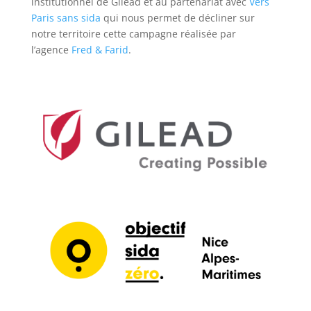
institutionnel de Gilead et au partenariat avec
Vers
Paris sans sida
qui nous permet de décliner sur
notre territoire cette campagne réalisée par
l’agence
Fred & Farid
.