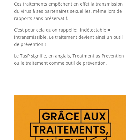
Ces traitements empêchent en effet la transmission
du virus à ses partenaires sexuel·les, même lors de
rapports sans préservatif.
C’est pour cela qu’on rappelle: indétectable =
intransmissible. Le traitement devient ainsi un outil
de prévention !
Le TasP signifie, en anglais, Treatment as Prevention
ou le traitement comme outil de prévention.